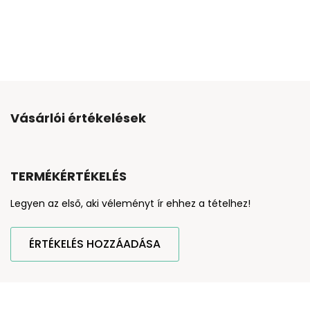
Vásárlói értékelések
TERMÉKÉRTÉKELÉS
Legyen az első, aki véleményt ír ehhez a tételhez!
ÉRTÉKELÉS HOZZÁADÁSA