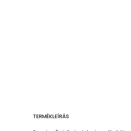
TERMÉKLEÍRÁS