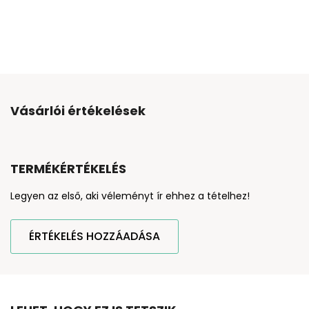
Vásárlói értékelések
TERMÉKÉRTÉKELÉS
Legyen az első, aki véleményt ír ehhez a tételhez!
ÉRTÉKELÉS HOZZÁADÁSA