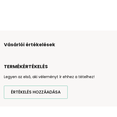
Vásárlói értékelések
TERMÉKÉRTÉKELÉS
Legyen az első, aki véleményt ír ehhez a tételhez!
ÉRTÉKELÉS HOZZÁADÁSA