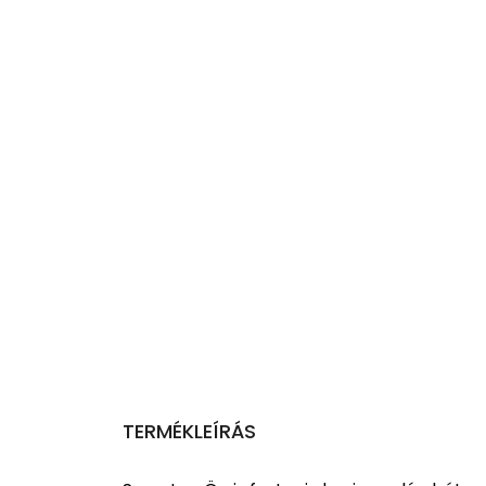
TERMÉKLEÍRÁS