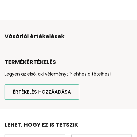
Vásárlói értékelések
TERMÉKÉRTÉKELÉS
Legyen az első, aki véleményt ír ehhez a tételhez!
ÉRTÉKELÉS HOZZÁADÁSA
LEHET, HOGY EZ IS TETSZIK