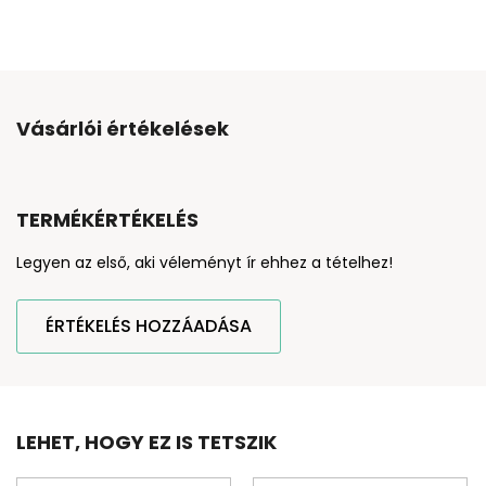
Vásárlói értékelések
TERMÉKÉRTÉKELÉS
Legyen az első, aki véleményt ír ehhez a tételhez!
ÉRTÉKELÉS HOZZÁADÁSA
LEHET, HOGY EZ IS TETSZIK