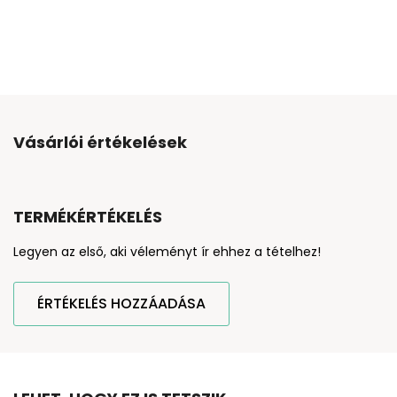
Vásárlói értékelések
TERMÉKÉRTÉKELÉS
Legyen az első, aki véleményt ír ehhez a tételhez!
ÉRTÉKELÉS HOZZÁADÁSA