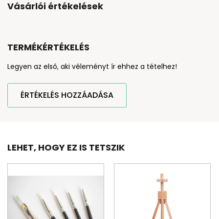
Vásárlói értékelések
TERMÉKÉRTÉKELÉS
Legyen az első, aki véleményt ír ehhez a tételhez!
ÉRTÉKELÉS HOZZÁADÁSA
LEHET, HOGY EZ IS TETSZIK