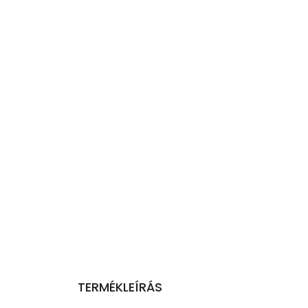
TERMÉKLEÍRÁS