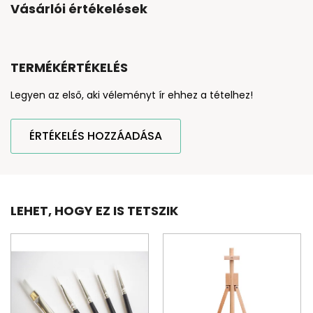
Vásárlói értékelések
TERMÉKÉRTÉKELÉS
Legyen az első, aki véleményt ír ehhez a tételhez!
ÉRTÉKELÉS HOZZÁADÁSA
LEHET, HOGY EZ IS TETSZIK