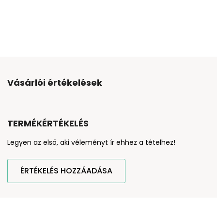
Vásárlói értékelések
TERMÉKÉRTÉKELÉS
Legyen az első, aki véleményt ír ehhez a tételhez!
ÉRTÉKELÉS HOZZÁADÁSA