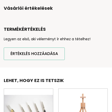
Vásárlói értékelések
TERMÉKÉRTÉKELÉS
Legyen az első, aki véleményt ír ehhez a tételhez!
ÉRTÉKELÉS HOZZÁADÁSA
LEHET, HOGY EZ IS TETSZIK