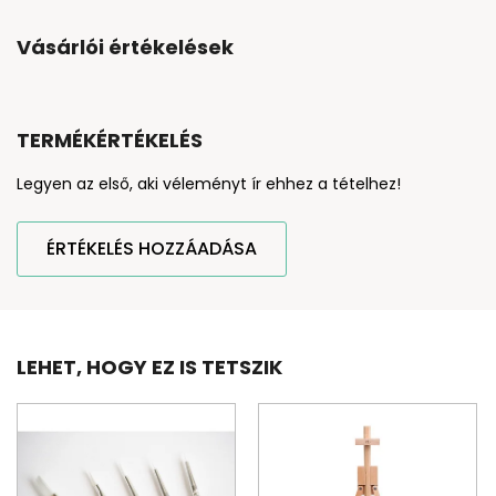
Vásárlói értékelések
TERMÉKÉRTÉKELÉS
Legyen az első, aki véleményt ír ehhez a tételhez!
ÉRTÉKELÉS HOZZÁADÁSA
LEHET, HOGY EZ IS TETSZIK