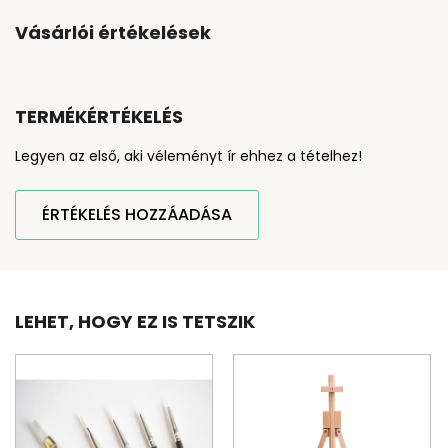
Vásárlói értékelések
TERMÉKÉRTÉKELÉS
Legyen az első, aki véleményt ír ehhez a tételhez!
ÉRTÉKELÉS HOZZÁADÁSA
LEHET, HOGY EZ IS TETSZIK