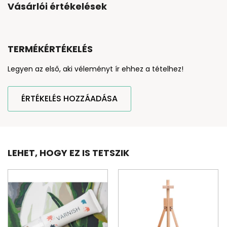
Vásárlói értékelések
TERMÉKÉRTÉKELÉS
Legyen az első, aki véleményt ír ehhez a tételhez!
ÉRTÉKELÉS HOZZÁADÁSA
LEHET, HOGY EZ IS TETSZIK