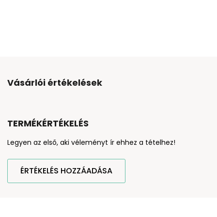
Vásárlói értékelések
TERMÉKÉRTÉKELÉS
Legyen az első, aki véleményt ír ehhez a tételhez!
ÉRTÉKELÉS HOZZÁADÁSA