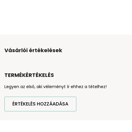
Vásárlói értékelések
TERMÉKÉRTÉKELÉS
Legyen az első, aki véleményt ír ehhez a tételhez!
ÉRTÉKELÉS HOZZÁADÁSA