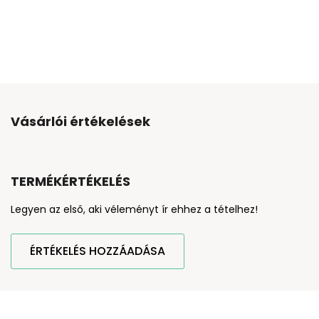
Vásárlói értékelések
TERMÉKÉRTÉKELÉS
Legyen az első, aki véleményt ír ehhez a tételhez!
ÉRTÉKELÉS HOZZÁADÁSA