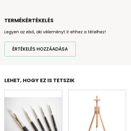
TERMÉKÉRTÉKELÉS
Legyen az első, aki véleményt ír ehhez a tételhez!
ÉRTÉKELÉS HOZZÁADÁSA
LEHET, HOGY EZ IS TETSZIK