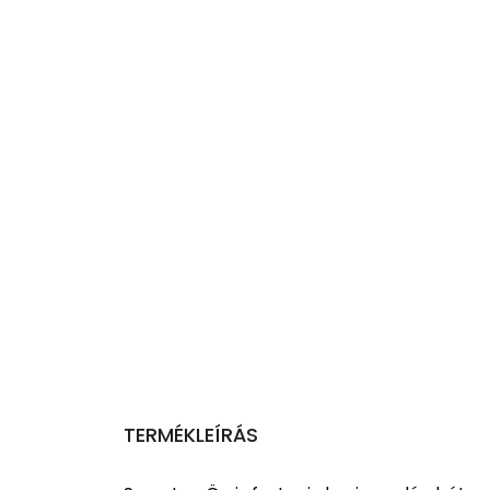
TERMÉKLEÍRÁS