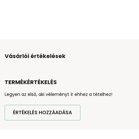
Vásárlói értékelések
TERMÉKÉRTÉKELÉS
Legyen az első, aki véleményt ír ehhez a tételhez!
ÉRTÉKELÉS HOZZÁADÁSA