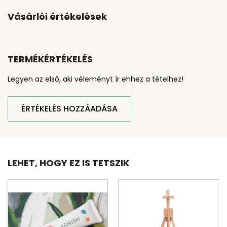
Vásárlói értékelések
TERMÉKÉRTÉKELÉS
Legyen az első, aki véleményt ír ehhez a tételhez!
ÉRTÉKELÉS HOZZÁADÁSA
LEHET, HOGY EZ IS TETSZIK