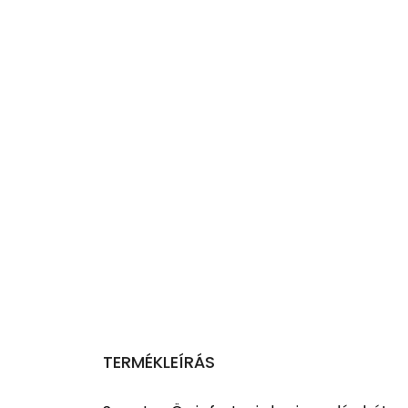
TERMÉKLEÍRÁS