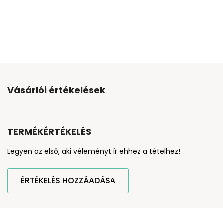
Vásárlói értékelések
TERMÉKÉRTÉKELÉS
Legyen az első, aki véleményt ír ehhez a tételhez!
ÉRTÉKELÉS HOZZÁADÁSA