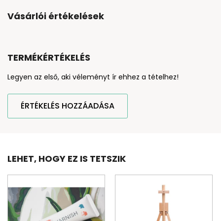
Vásárlói értékelések
TERMÉKÉRTÉKELÉS
Legyen az első, aki véleményt ír ehhez a tételhez!
ÉRTÉKELÉS HOZZÁADÁSA
LEHET, HOGY EZ IS TETSZIK