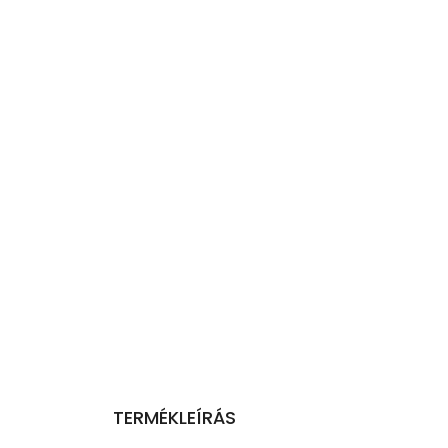
TERMÉKLEÍRÁS