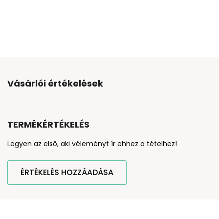
Vásárlói értékelések
TERMÉKÉRTÉKELÉS
Legyen az első, aki véleményt ír ehhez a tételhez!
ÉRTÉKELÉS HOZZÁADÁSA