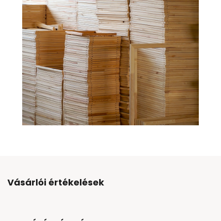
Vásárlói értékelések