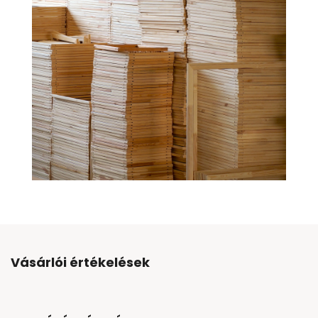
Vásárlói értékelések