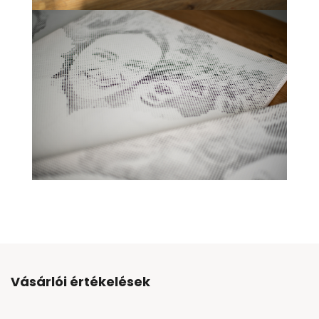
Vásárlói értékelések