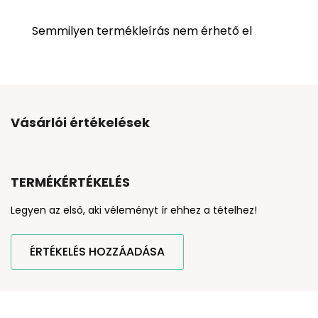
Semmilyen termékleírás nem érhető el
Vásárlói értékelések
TERMÉKÉRTÉKELÉS
Legyen az első, aki véleményt ír ehhez a tételhez!
ÉRTÉKELÉS HOZZÁADÁSA