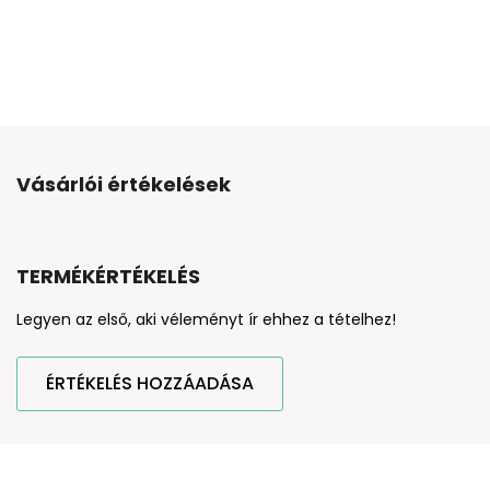
Vásárlói értékelések
TERMÉKÉRTÉKELÉS
Legyen az első, aki véleményt ír ehhez a tételhez!
ÉRTÉKELÉS HOZZÁADÁSA