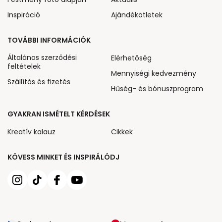
Inspiráció
Ajándékötletek
TOVÁBBI INFORMÁCIÓK
Általános szerződési
Elérhetőség
feltételek
Mennyiségi kedvezmény
Szállítás és fizetés
Hűség- és bónuszprogram
GYAKRAN ISMÉTELT KÉRDÉSEK
Kreatív kalauz
Cikkek
KÖVESS MINKET ÉS INSPIRÁLÓDJ