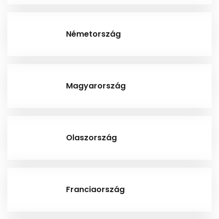
Németország
Magyarország
Olaszország
Franciaország