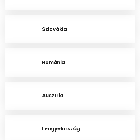
Szlovákia
Románia
Ausztria
Lengyelország