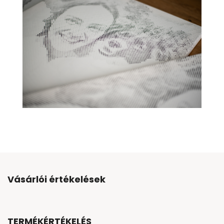
Vásárlói értékelések
TERMÉKÉRTÉKELÉS