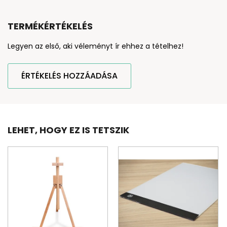
TERMÉKÉRTÉKELÉS
Legyen az első, aki véleményt ír ehhez a tételhez!
ÉRTÉKELÉS HOZZÁADÁSA
LEHET, HOGY EZ IS TETSZIK