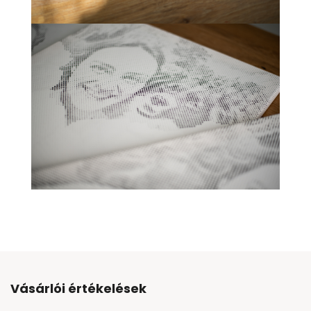
Vásárlói értékelések