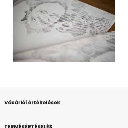
Vásárlói értékelések
TERMÉKÉRTÉKELÉS