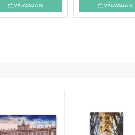
VÁLASSZA KI
VÁLASSZA KI