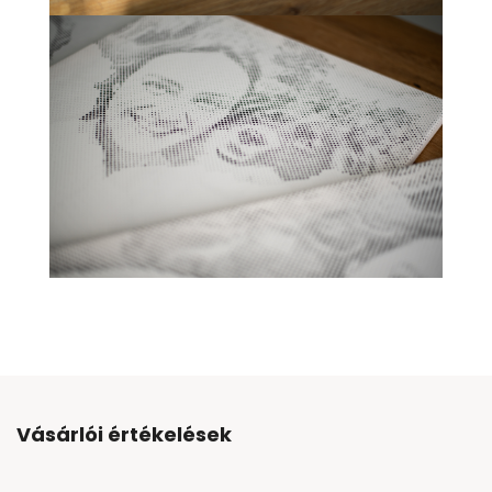
Vásárlói értékelések