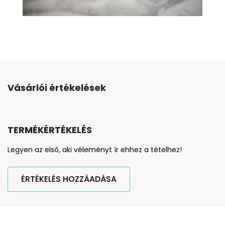
Vásárlói értékelések
TERMÉKÉRTÉKELÉS
Legyen az első, aki véleményt ír ehhez a tételhez!
ÉRTÉKELÉS HOZZÁADÁSA