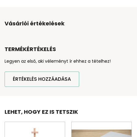
Vásárlói értékelések
TERMÉKÉRTÉKELÉS
Legyen az első, aki véleményt ír ehhez a tételhez!
ÉRTÉKELÉS HOZZÁADÁSA
LEHET, HOGY EZ IS TETSZIK