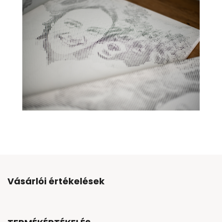
Vásárlói értékelések