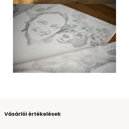
Vásárlói értékelések