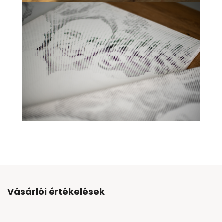
Vásárlói értékelések