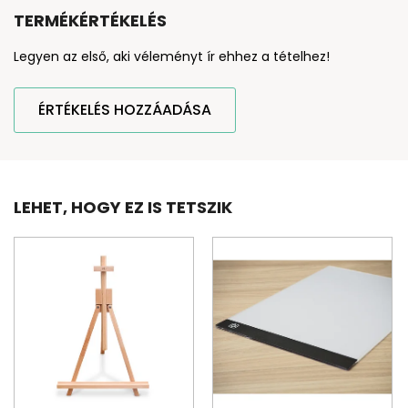
TERMÉKÉRTÉKELÉS
Legyen az első, aki véleményt ír ehhez a tételhez!
ÉRTÉKELÉS HOZZÁADÁSA
LEHET, HOGY EZ IS TETSZIK