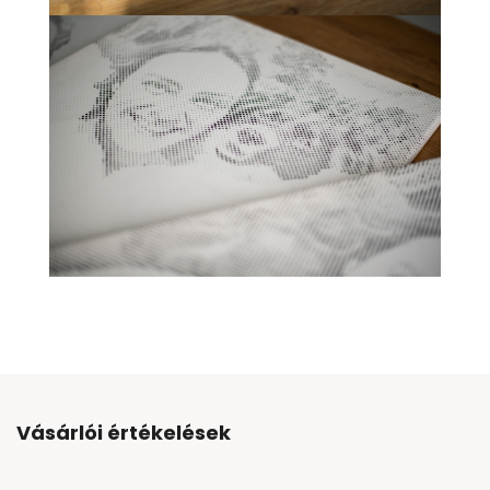
Vásárlói értékelések