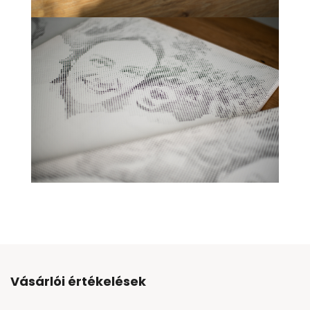
Vásárlói értékelések