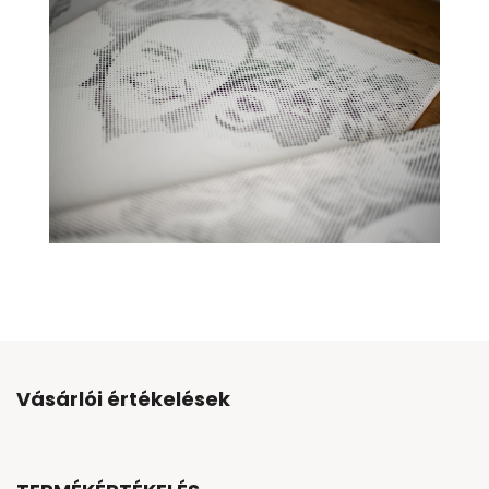
Vásárlói értékelések