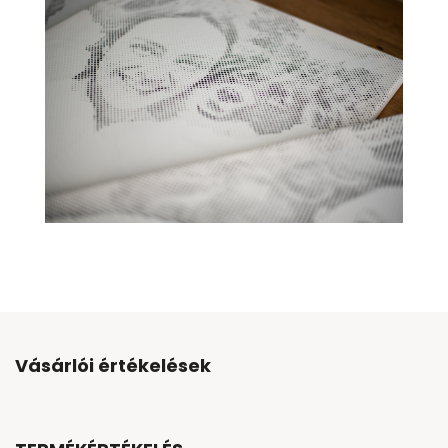
Vásárlói értékelések