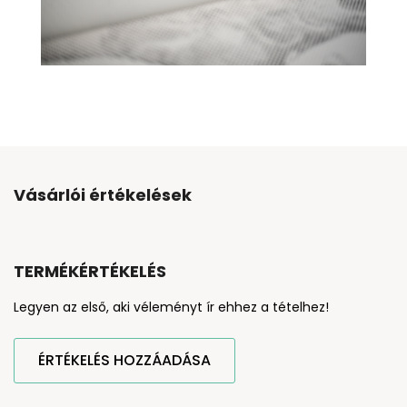
Vásárlói értékelések
TERMÉKÉRTÉKELÉS
Legyen az első, aki véleményt ír ehhez a tételhez!
ÉRTÉKELÉS HOZZÁADÁSA